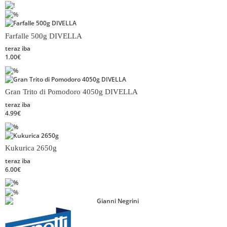
Farfalle 500g DIVELLA
teraz iba
1.00€
Gran Trito di Pomodoro 4050g DIVELLA
teraz iba
4.99€
Kukurica 2650g
teraz iba
6.00€