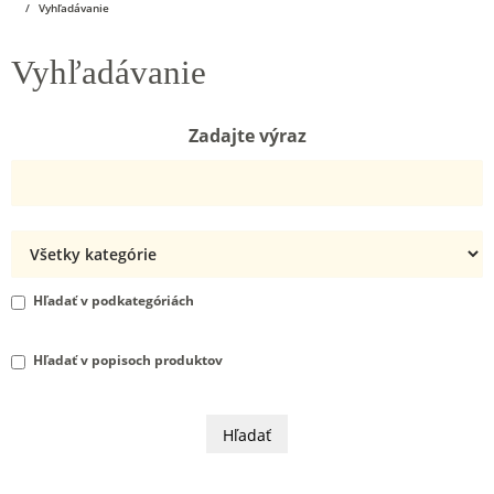
Vyhľadávanie
Vyhľadávanie
Zadajte výraz
Hľadať v podkategóriách
Hľadať v popisoch produktov