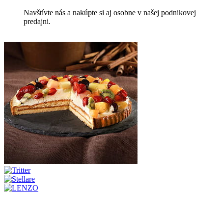
Navštívte nás a nakúpte si aj osobne v našej podnikovej
predajni.