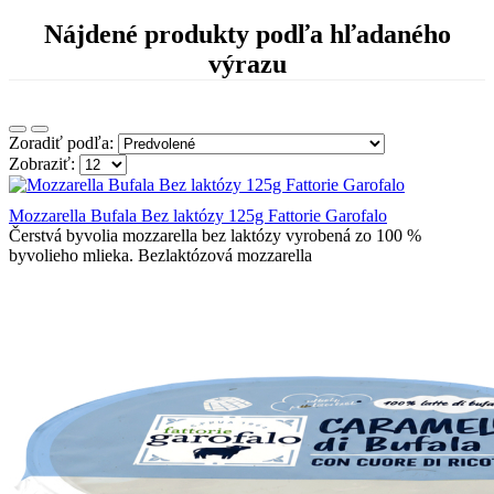
Nájdené produkty podľa hľadaného
výrazu
Zoradiť podľa:
Zobraziť:
Mozzarella Bufala Bez laktózy 125g Fattorie Garofalo
Čerstvá byvolia mozzarella bez laktózy vyrobená zo 100 %
byvolieho mlieka. Bezlaktózová mozzarella