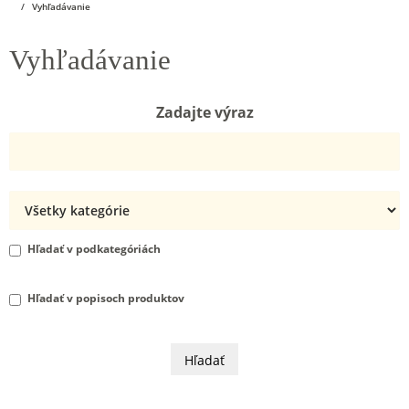
Vyhľadávanie
Vyhľadávanie
Zadajte výraz
Hľadať v podkategóriách
Hľadať v popisoch produktov