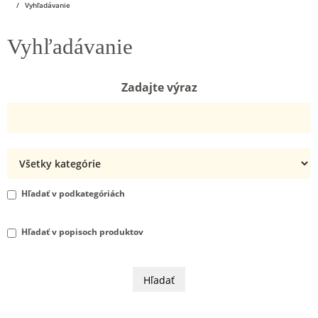
Vyhľadávanie
Vyhľadávanie
Zadajte výraz
Hľadať v podkategóriách
Hľadať v popisoch produktov