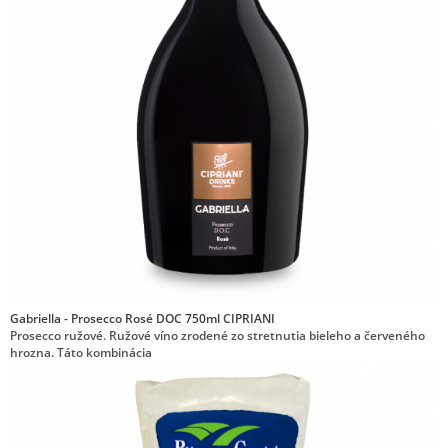
Gabriella - Prosecco Rosé DOC 750ml CIPRIANI
Prosecco ružové. Ružové víno zrodené zo stretnutia bieleho a červeného
hrozna. Táto kombinácia