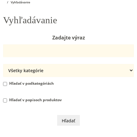
Vyhľadávanie
Vyhľadávanie
Zadajte výraz
Hľadať v podkategóriách
Hľadať v popisoch produktov