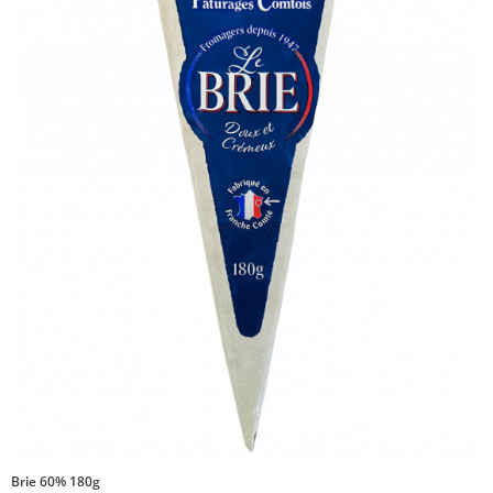
Brie 60% 180g