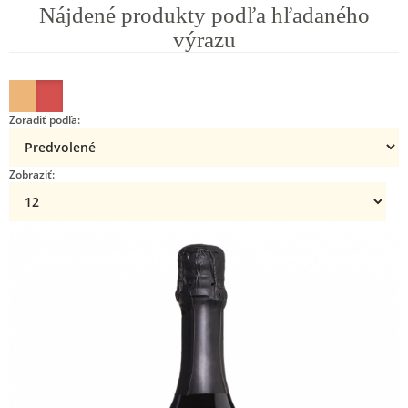
Nájdené produkty podľa hľadaného
výrazu
Zoradiť podľa:
Zobraziť: