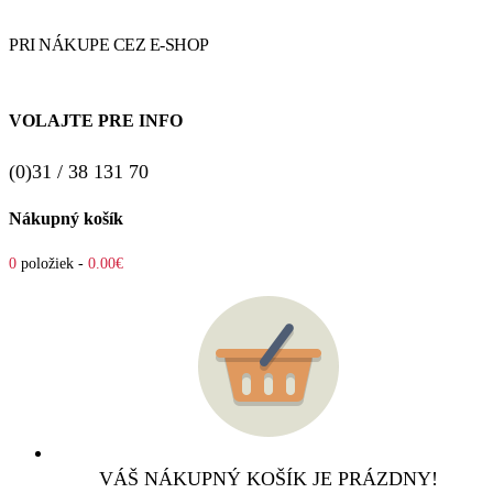
PRI NÁKUPE CEZ E-SHOP
VOLAJTE PRE INFO
(0)31 / 38 131 70
Nákupný košík
0
položiek -
0.00€
VÁŠ NÁKUPNÝ KOŠÍK JE PRÁZDNY!