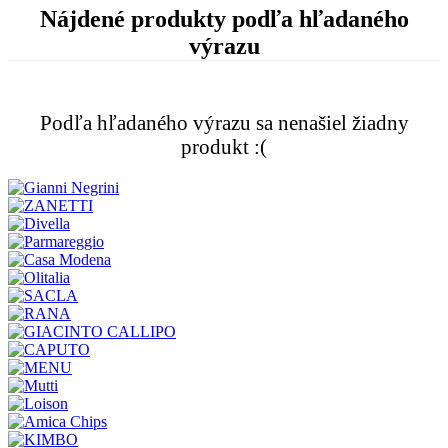
Nájdené produkty podľa hľadaného
výrazu
Podľa hľadaného výrazu sa nenašiel žiadny
produkt :(