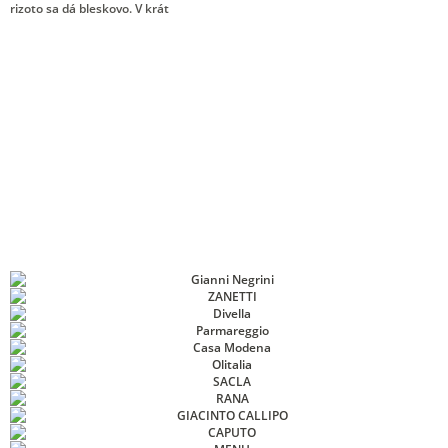
rizoto sa dá bleskovo. V krát