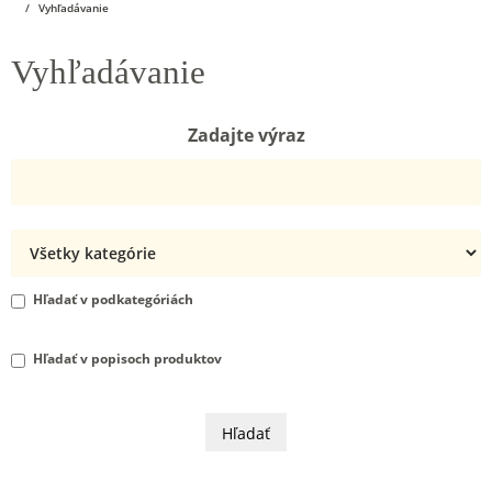
Vyhľadávanie
Vyhľadávanie
Zadajte výraz
Hľadať v podkategóriách
Hľadať v popisoch produktov