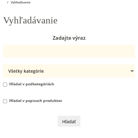
Vyhľadávanie
Vyhľadávanie
Zadajte výraz
Hľadať v podkategóriách
Hľadať v popisoch produktov