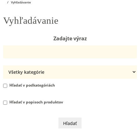
Vyhľadávanie
Vyhľadávanie
Zadajte výraz
Hľadať v podkategóriách
Hľadať v popisoch produktov