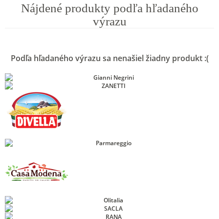
Nájdené produkty podľa hľadaného
výrazu
Podľa hľadaného výrazu sa nenašiel žiadny produkt :(