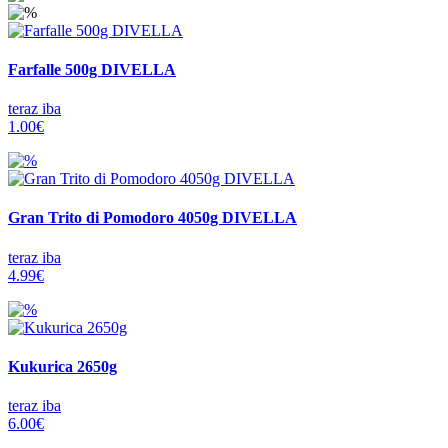
Farfalle 500g DIVELLA
teraz iba
1.00€
Gran Trito di Pomodoro 4050g DIVELLA
teraz iba
4.99€
Kukurica 2650g
teraz iba
6.00€