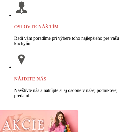
OSLOVTE NÁŠ TÍM
Radi vám poradíme pri výbere toho najlepšieho pre vašu
kuchyňu.
NÁJDITE NÁS
Navštívte nás a nakúpte si aj osobne v našej podnikovej
predajni.