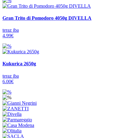
Gran Trito di Pomodoro 4050g DIVELLA
teraz iba
4.99€
Kukurica 2650g
teraz iba
6.00€