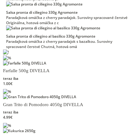
Salsa pronta di ciliegino 330g Agromonte
Paradajková omáčka z cherry paradajok. Suroviny spracované čerstvé
Originálna, hotová omáčka z c
Salsa pronta di ciliegino al basilico 330g Agromonte
Paradajková omáčka z cherry paradajok s bazalkou. Suroviny
spracované čerstvé Chutná, hotová omá
Farfalle 500g DIVELLA
teraz iba
1.00€
Gran Trito di Pomodoro 4050g DIVELLA
teraz iba
4.99€