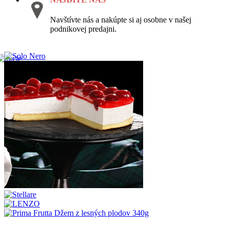
Navštívte nás a nakúpte si aj osobne v našej
podnikovej predajni.