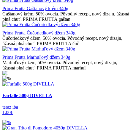
Prima Frutta Gaštanový krém 340g
Gaštanový krém, 50% ovocia. Pôvodný recept, nový dizajn, úžasná
plná chuť. PRIMA FRUTTA gaštan
Prima Frutta Čučoriedkový džem 340g
Čučoriedkový džem, 50% ovocia. Pôvodný recept, nový dizajn,
úžasná plná chuť. PRIMA FRUTTA čuč
Prima Frutta Marhuľový džem 340g
Marhuľový džem, 50% ovocia. Pôvodný recept, nový dizajn,
úžasná plná chuť. PRIMA FRUTTA marhuľ
Farfalle 500g DIVELLA
teraz iba
1.00€