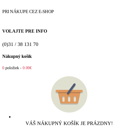
PRI NÁKUPE CEZ E-SHOP
VOLAJTE PRE INFO
(0)31 / 38 131 70
Nákupný košík
0
položiek -
0.00€
VÁŠ NÁKUPNÝ KOŠÍK JE PRÁZDNY!