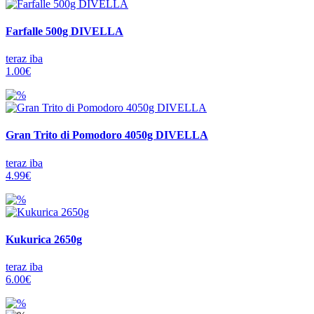
Farfalle 500g DIVELLA
teraz iba
1.00€
Gran Trito di Pomodoro 4050g DIVELLA
teraz iba
4.99€
Kukurica 2650g
teraz iba
6.00€