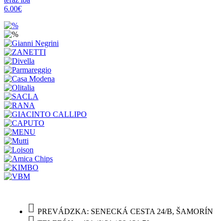
6.00€
PREVÁDZKA: SENECKÁ CESTA 24/B, ŠAMORÍN