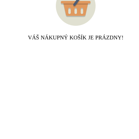
VÁŠ NÁKUPNÝ KOŠÍK JE PRÁZDNY!