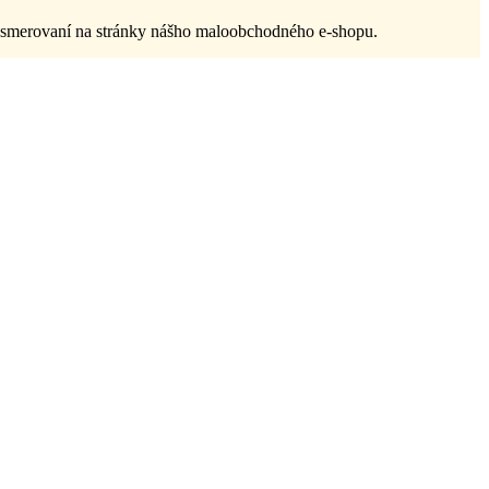
resmerovaní na stránky nášho maloobchodného e-shopu.