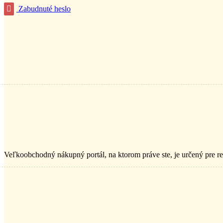
Zabudnuté heslo
Veľkoobchodný nákupný portál, na ktorom práve ste, je určený pre re