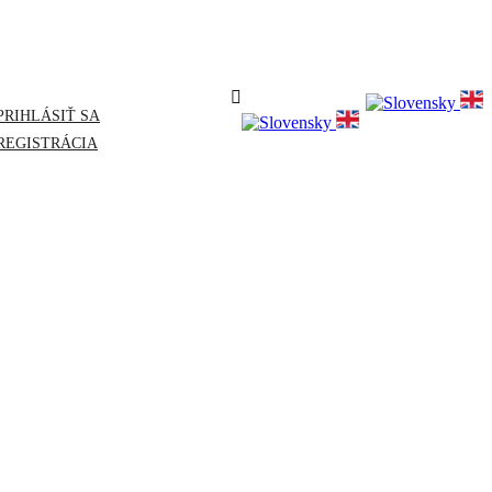
PRIHLÁSIŤ SA
REGISTRÁCIA