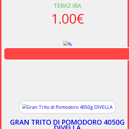
TERAZ IBA
1.00€
GRAN TRITO DI POMODORO 4050G
DIVELLA