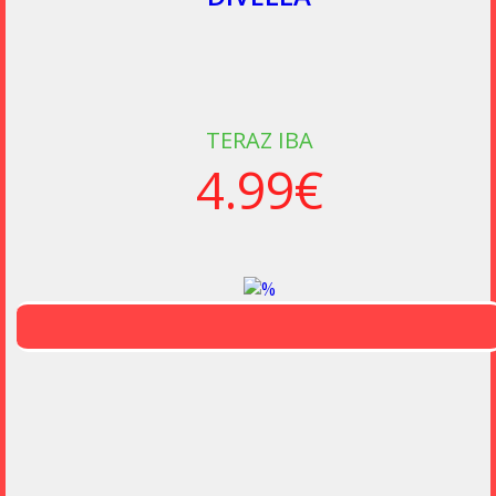
TERAZ IBA
4.99€