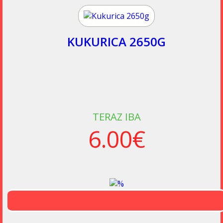
KUKURICA 2650G
TERAZ IBA
6.00€