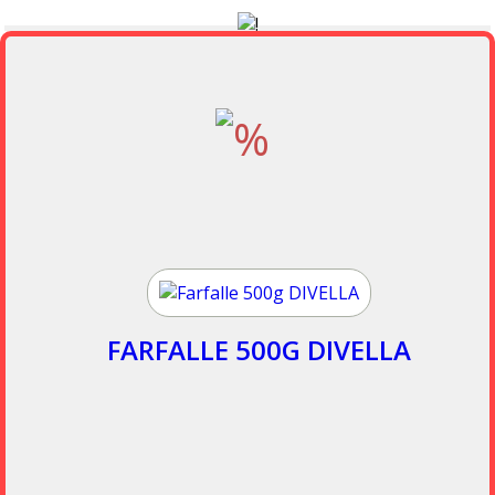
FARFALLE 500G DIVELLA