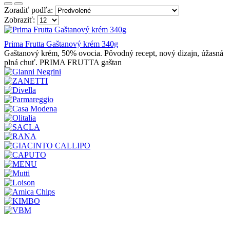
Zoradiť podľa:
Zobraziť:
Prima Frutta Gaštanový krém 340g
Gaštanový krém, 50% ovocia. Pôvodný recept, nový dizajn, úžasná
plná chuť. PRIMA FRUTTA gaštan