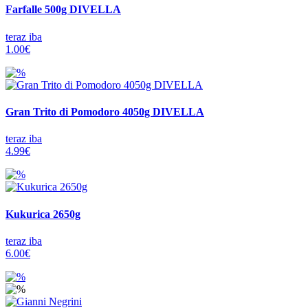
Farfalle 500g DIVELLA
teraz iba
1.00€
Gran Trito di Pomodoro 4050g DIVELLA
teraz iba
4.99€
Kukurica 2650g
teraz iba
6.00€