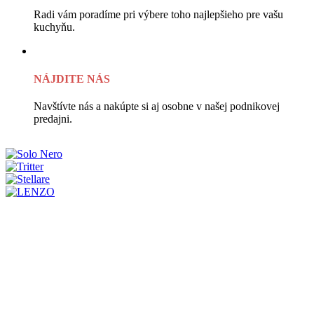
Radi vám poradíme pri výbere toho najlepšieho pre vašu
kuchyňu.
NÁJDITE NÁS
Navštívte nás a nakúpte si aj osobne v našej podnikovej
predajni.