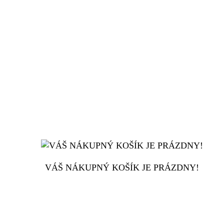
VÁŠ NÁKUPNÝ KOŠÍK JE PRÁZDNY!