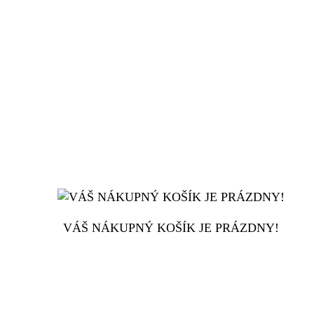
VÁŠ NÁKUPNÝ KOŠÍK JE PRÁZDNY!